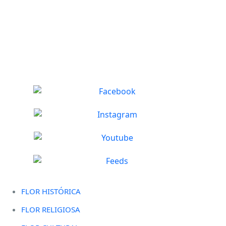
FLOR HISTÓRICA
FLOR RELIGIOSA