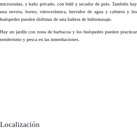
microondas, y baño privado. con bidé y secador de pelo. También hay
una nevera, horno, vitrocerámica, hervidor de agua y cafetera y
los
huéspedes pueden disfrutar de una bañera de hidromasaje.
Hay un jardín con zona de barbacoa y los huéspedes pueden practicar
senderismo y pesca en las inmediaciones.
Localización