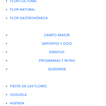
FLOR CULTURAL
FLOR NATURAL
FLOR GASTRONÓMICA
CAMPO MAIOR
DEPORTES Y OCIO
EVENTOS
PROGRAMAS Y RUTAS
QUEDARSE
FIESTA DE LAS FLORES
OUGUELA
AGENDA