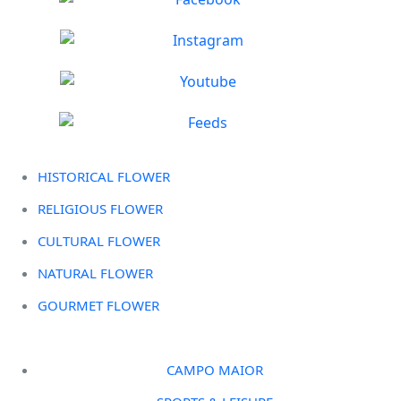
HISTORICAL FLOWER
RELIGIOUS FLOWER
CULTURAL FLOWER
NATURAL FLOWER
GOURMET FLOWER
CAMPO MAIOR