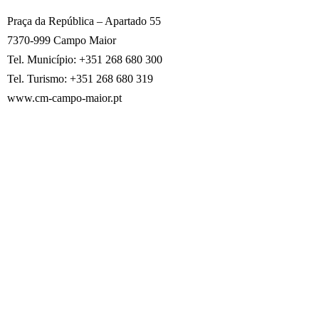
Praça da República – Apartado 55
7370-999 Campo Maior
Tel. Município: +351 268 680 300
Tel. Turismo: +351 268 680 319
www.cm-campo-maior.pt