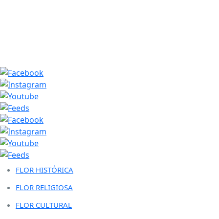
FLOR HISTÓRICA
FLOR RELIGIOSA
FLOR CULTURAL