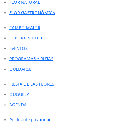
FLOR NATURAL
FLOR GASTRONÓMICA
CAMPO MAIOR
DEPORTES Y OCIO
EVENTOS
PROGRAMAS Y RUTAS
QUEDARSE
FIESTA DE LAS FLORES
OUGUELA
AGENDA
Política de privacidad