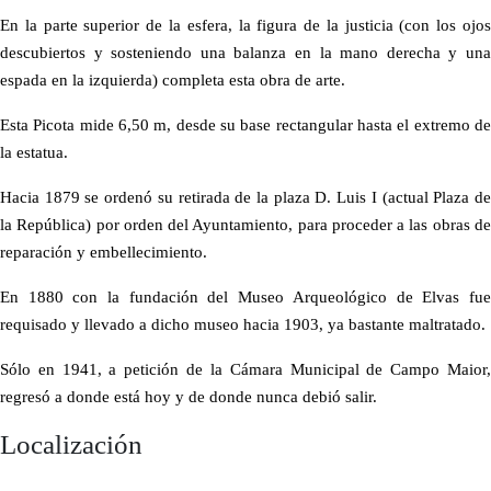
En la parte superior de la esfera, la figura de la justicia (con los ojos
descubiertos y sosteniendo una balanza en la mano derecha y una
espada en la izquierda) completa esta obra de arte.
Esta Picota mide 6,50 m, desde su base rectangular hasta el extremo de
la estatua.
Hacia 1879 se ordenó su retirada de la plaza D. Luis I (actual Plaza de
la República) por orden del Ayuntamiento, para proceder a las obras de
reparación y embellecimiento.
En 1880 con la fundación del Museo Arqueológico de Elvas fue
requisado y llevado a dicho museo hacia 1903, ya bastante maltratado.
Sólo en 1941, a petición de la Cámara Municipal de Campo Maior,
regresó a donde está hoy y de donde nunca debió salir.
Localización