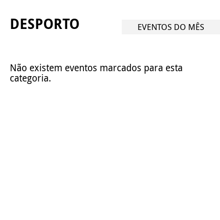
DESPORTO
EVENTOS DO MÊS
Não existem eventos marcados para esta
categoria.