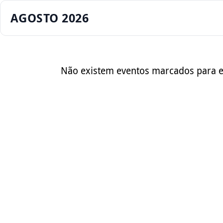
AGOSTO 2026
Não existem eventos marcados para e