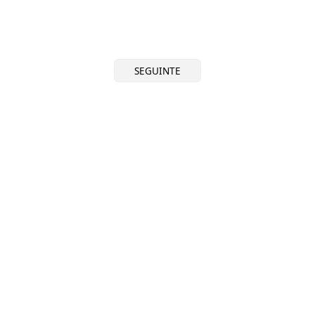
SEGUINTE