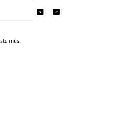
ste mês.