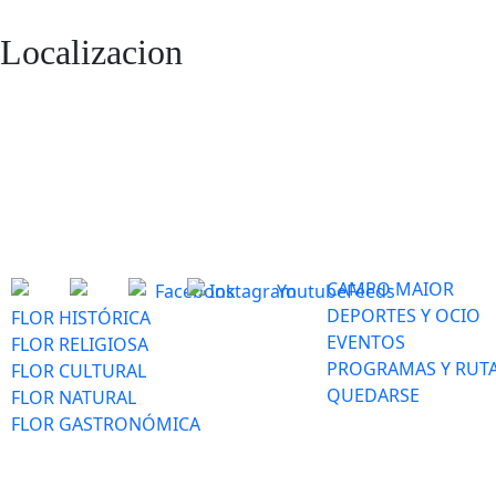
Localizacion
CAMPO MAIOR
DEPORTES Y OCIO
FLOR HISTÓRICA
EVENTOS
FLOR RELIGIOSA
PROGRAMAS Y RUT
FLOR CULTURAL
QUEDARSE
FLOR NATURAL
FLOR GASTRONÓMICA