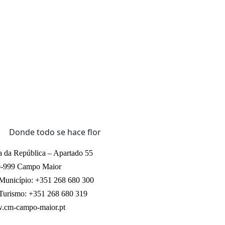
a da República – Apartado 55
-999 Campo Maior
 Município: +351 268 680 300
 Turismo: +351 268 680 319
cm-campo-maior.pt