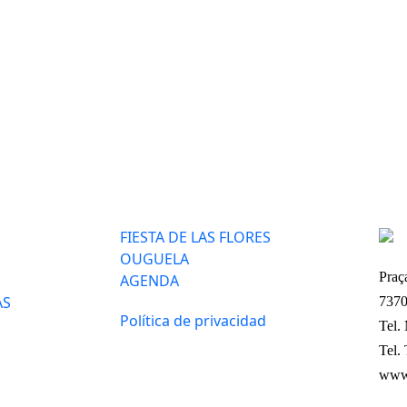
FIESTA DE LAS FLORES
OUGUELA
Praç
AGENDA
AS
7370
Política de privacidad
Tel.
Tel.
www.