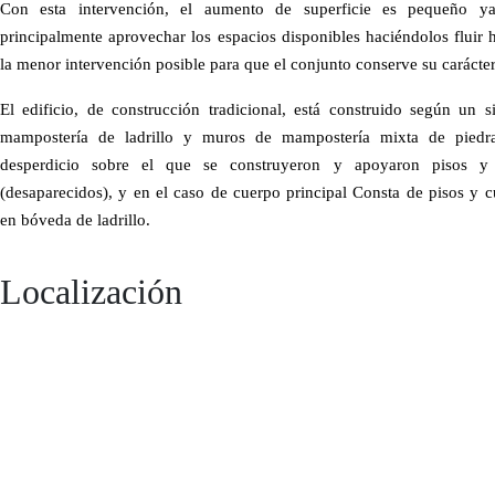
Con esta intervención, el aumento de superficie es pequeño y
principalmente aprovechar los espacios disponibles haciéndolos fluir h
la menor intervención posible para que el conjunto conserve su carácter
El edificio, de construcción tradicional, está construido según un 
mampostería de ladrillo y muros de mampostería mixta de piedra 
desperdicio sobre el que se construyeron y apoyaron pisos 
(desaparecidos), y en el caso de cuerpo principal Consta de pisos y c
en bóveda de ladrillo.
Localización