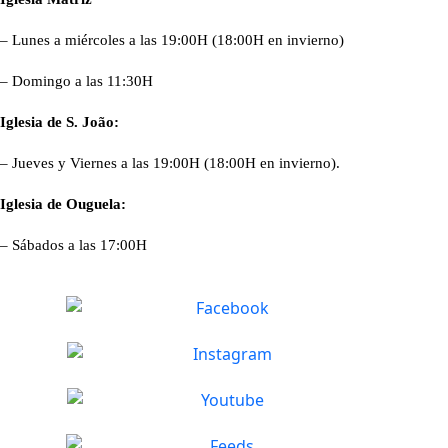
– Lunes a miércoles a las 19:00H (18:00H en invierno)
– Domingo a las 11:30H
Iglesia de S. João:
– Jueves y Viernes a las 19:00H (18:00H en invierno).
Iglesia de Ouguela:
– Sábados a las 17:00H