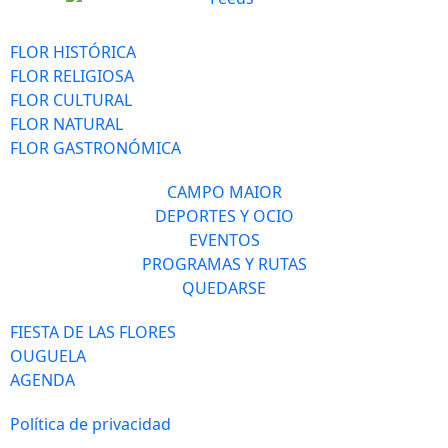
FLOR HISTÓRICA
FLOR RELIGIOSA
FLOR CULTURAL
FLOR NATURAL
FLOR GASTRONÓMICA
CAMPO MAIOR
DEPORTES Y OCIO
EVENTOS
PROGRAMAS Y RUTAS
QUEDARSE
FIESTA DE LAS FLORES
OUGUELA
AGENDA
Política de privacidad