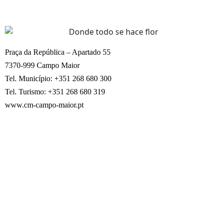
Praça da República – Apartado 55
7370-999 Campo Maior
Tel. Município: +351 268 680 300
Tel. Turismo: +351 268 680 319
www.cm-campo-maior.pt