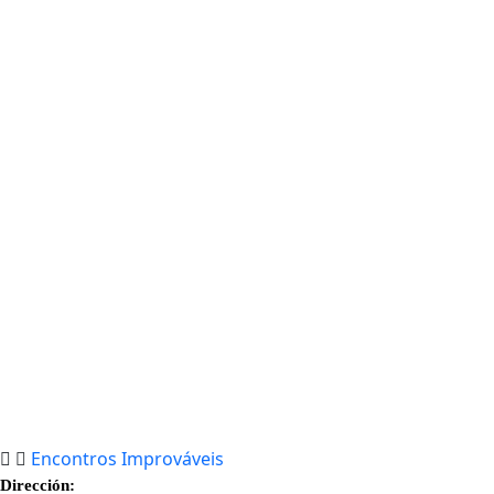
Encontros Improváveis
Dirección: