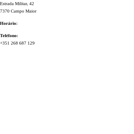
Estrada Militar, 42
7370 Campo Maior
Horário:
Teléfono:
+351 268 687 129