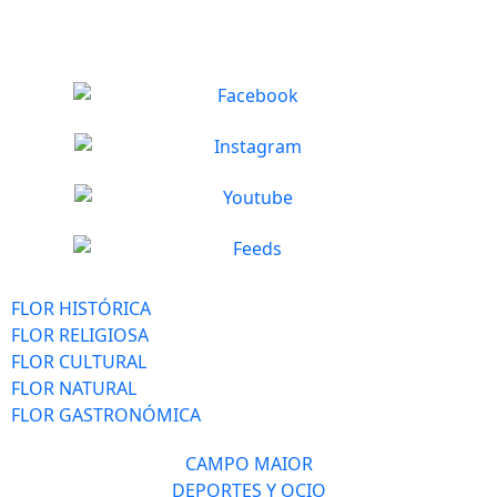
FLOR HISTÓRICA
FLOR RELIGIOSA
FLOR CULTURAL
FLOR NATURAL
FLOR GASTRONÓMICA
CAMPO MAIOR
DEPORTES Y OCIO