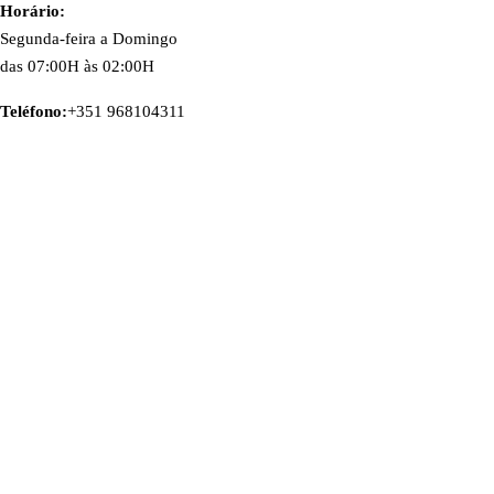
Horário:
Segunda-feira a Domingo
das 07:00H
às 02:00H
Teléfono:
+351 968104311