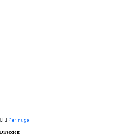
Perinuga
Dirección: