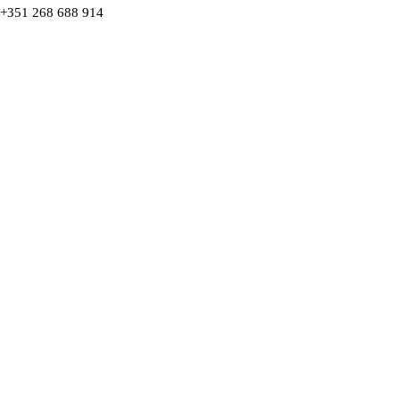
+351 268 688 914