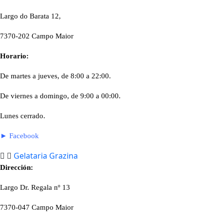
Largo do Barata 12,
7370-202 Campo Maior
Horario:
De martes a jueves, de 8:00 a 22:00.
De viernes a domingo, de 9:00 a 00:00.
Lunes cerrado.
► Facebook
Gelataria Grazina
Dirección:
Largo Dr. Regala nº 13
7370-047 Campo Maior