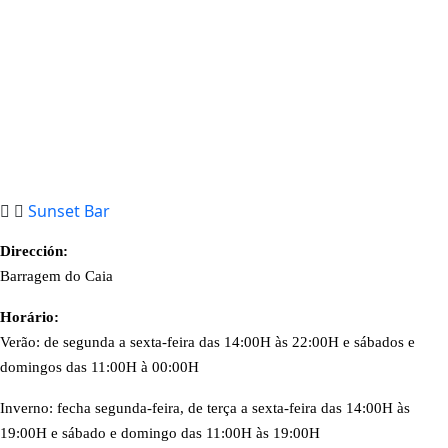
Sunset Bar
Dirección:
Barragem do Caia
Horário:
Verão: de segunda a sexta-feira das 14:00H às 22:00H e sábados e
domingos das
11:00H à 00:00H
Inverno: fecha segunda-feira, de terça a sexta-feira das 14:00H às
19:00H e sábado e domingo das 11:00H às 19:00H