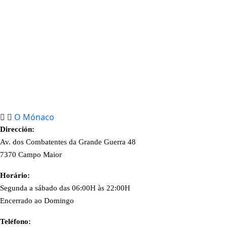
O Mónaco
Dirección:
Av. dos Combatentes da Grande Guerra 48
7370 Campo Maior
Horário:
Segunda a sábado das 06:00H às 22:00H
Encerrado ao Domingo
Teléfono: