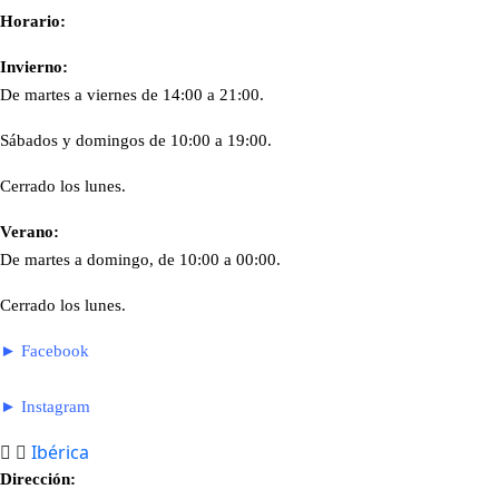
Horario:
Invierno:
De martes a viernes de 14:00 a 21:00.
Sábados y domingos de 10:00 a 19:00.
Cerrado los lunes.
Verano:
De martes a domingo, de 10:00 a 00:00.
Cerrado los lunes.
► Facebook
► Instagram
Ibérica
Dirección: