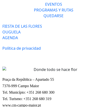
EVENTOS
PROGRAMAS Y RUTAS
QUEDARSE
FIESTA DE LAS FLORES
OUGUELA
AGENDA
Política de privacidad
Praça da República – Apartado 55
7370-999 Campo Maior
Tel. Município: +351 268 680 300
Tel. Turismo: +351 268 680 319
www.cm-campo-maior.pt