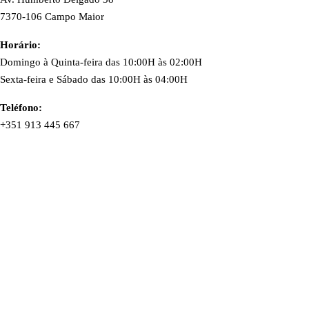
7370-106 Campo Maior
Horário:
Domingo à Quinta-feira das 10:00H às 02:00H
Sexta-feira e Sábado das 10:00H às 04:00H
Teléfono:
+351 913 445 667