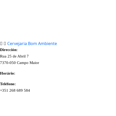
Cervejaria Bom Ambiente
Dirección:
Rua 25 de Abril 7
7370-050 Campo Maior
Horário:
Teléfono:
+351 268 689 584