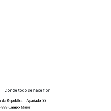
a da República – Apartado 55
-999 Campo Maior