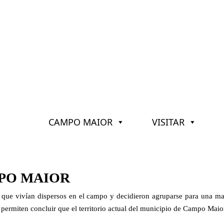
CAMPO MAIOR
VISITAR
MPO MAIOR
 que vivían dispersos en el campo y decidieron agruparse para una may
permiten concluir que el territorio actual del municipio de Campo Maio