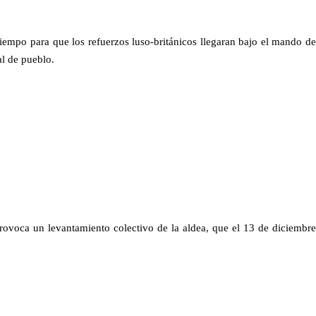
tiempo para que los refuerzos luso-británicos llegaran bajo el mando de
al de pueblo.
ovoca un levantamiento colectivo de la aldea, que el 13 de diciembre