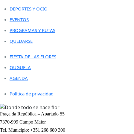
DEPORTES Y OCIO
EVENTOS
PROGRAMAS Y RUTAS
QUEDARSE
FIESTA DE LAS FLORES
OUGUELA
AGENDA
Política de privacidad
Praça da República – Apartado 55
7370-999 Campo Maior
Tel. Município: +351 268 680 300