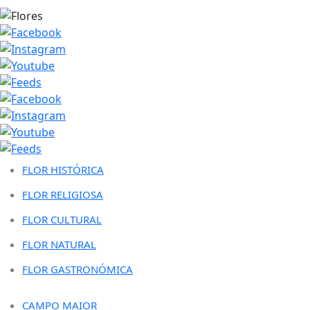
FLOR HISTÓRICA
FLOR RELIGIOSA
FLOR CULTURAL
FLOR NATURAL
FLOR GASTRONÓMICA
CAMPO MAIOR