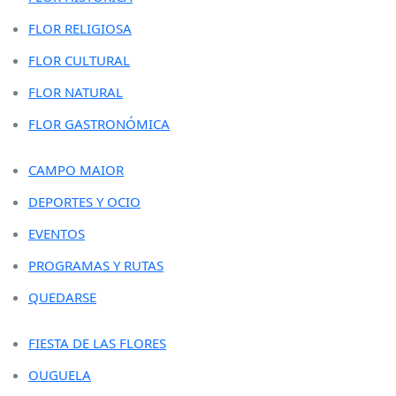
FLOR RELIGIOSA
FLOR CULTURAL
FLOR NATURAL
FLOR GASTRONÓMICA
CAMPO MAIOR
DEPORTES Y OCIO
EVENTOS
PROGRAMAS Y RUTAS
QUEDARSE
FIESTA DE LAS FLORES
OUGUELA