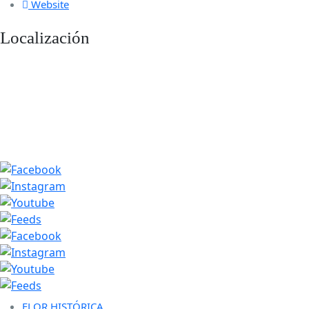
Website
Localización
FLOR HISTÓRICA