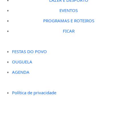
EVENTOS
PROGRAMAS E ROTEIROS
FICAR
FESTAS DO POVO
OUGUELA
AGENDA
Política de privacidade