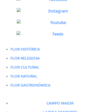
FLOR HISTÓRICA
FLOR RELIGIOSA
FLOR CULTURAL
FLOR NATURAL
FLOR GASTRONÓMICA
CAMPO MAIOR
LAZER E DESPORTO