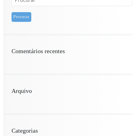
Comentários recentes
Arquivo
Categorias