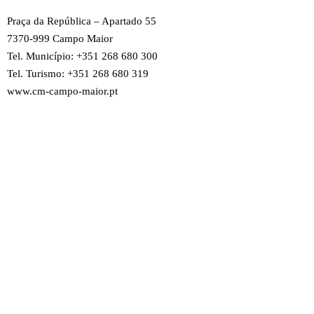
Praça da República – Apartado 55
7370-999 Campo Maior
Tel. Município: +351 268 680 300
Tel. Turismo: +351 268 680 319
www.cm-campo-maior.pt