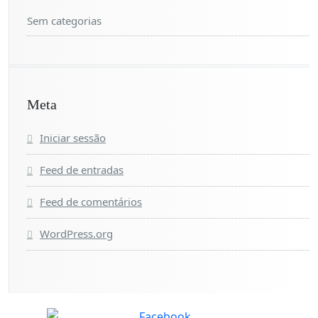
Sem categorias
Meta
Iniciar sessão
Feed de entradas
Feed de comentários
WordPress.org