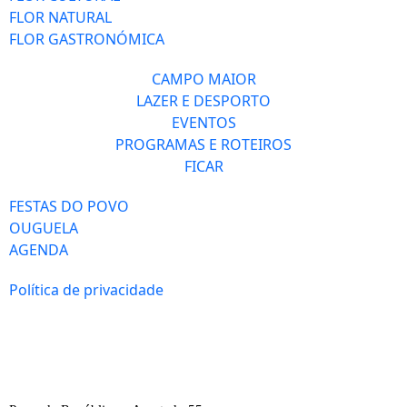
FLOR NATURAL
FLOR GASTRONÓMICA
CAMPO MAIOR
LAZER E DESPORTO
EVENTOS
PROGRAMAS E ROTEIROS
FICAR
FESTAS DO POVO
OUGUELA
AGENDA
Política de privacidade