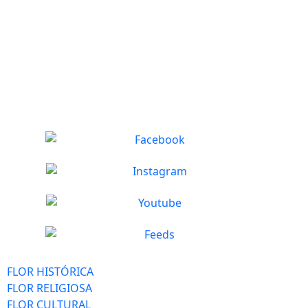
FLOR HISTÓRICA
FLOR RELIGIOSA
FLOR CULTURAL