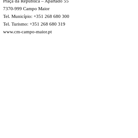
Praça da República – Apartado 55
7370-999 Campo Maior
Tel. Município: +351 268 680 300
Tel. Turismo: +351 268 680 319
www.cm-campo-maior.pt