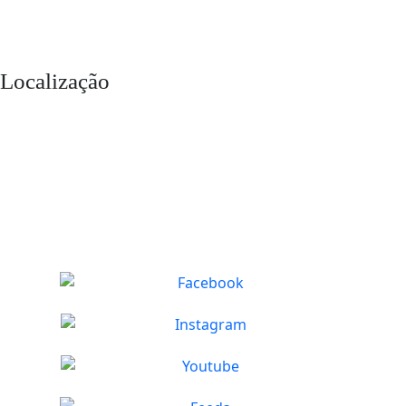
Localização