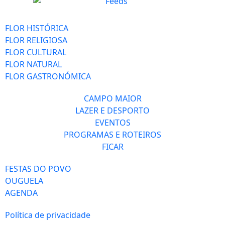
FLOR HISTÓRICA
FLOR RELIGIOSA
FLOR CULTURAL
FLOR NATURAL
FLOR GASTRONÓMICA
CAMPO MAIOR
LAZER E DESPORTO
EVENTOS
PROGRAMAS E ROTEIROS
FICAR
FESTAS DO POVO
OUGUELA
AGENDA
Política de privacidade