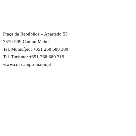
Praça da República – Apartado 55
7370-999 Campo Maior
Tel. Município: +351 268 680 300
Tel. Turismo: +351 268 680 319
www.cm-campo-maior.pt