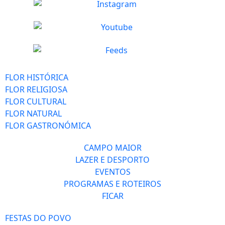
FLOR HISTÓRICA
FLOR RELIGIOSA
FLOR CULTURAL
FLOR NATURAL
FLOR GASTRONÓMICA
CAMPO MAIOR
LAZER E DESPORTO
EVENTOS
PROGRAMAS E ROTEIROS
FICAR
FESTAS DO POVO