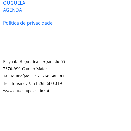
OUGUELA
AGENDA
Política de privacidade
Praça da República – Apartado 55
7370-999 Campo Maior
Tel. Município: +351 268 680 300
Tel. Turismo: +351 268 680 319
www.cm-campo-maior.pt