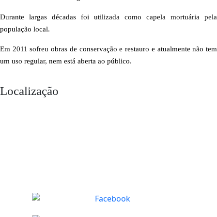
Durante largas décadas foi utilizada como capela mortuária pela
população local.
Em 2011 sofreu obras de conservação e restauro e atualmente não tem
um uso regular, nem está aberta ao público.
Localização