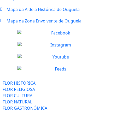
Mapa da Aldeia Histórica de Ouguela
Mapa da Zona Envolvente de Ouguela
FLOR HISTÓRICA
FLOR RELIGIOSA
FLOR CULTURAL
FLOR NATURAL
FLOR GASTRONÓMICA