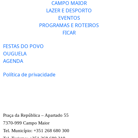
CAMPO MAIOR
LAZER E DESPORTO
EVENTOS
PROGRAMAS E ROTEIROS
FICAR
FESTAS DO POVO
OUGUELA
AGENDA
Política de privacidade
Praça da República – Apartado 55
7370-999 Campo Maior
Tel. Município: +351 268 680 300