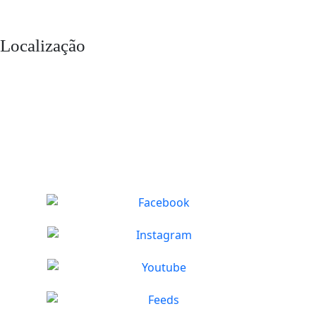
Localização