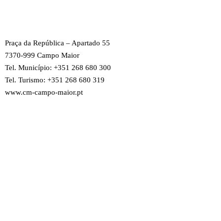
Praça da República – Apartado 55
7370-999 Campo Maior
Tel. Município: +351 268 680 300
Tel. Turismo: +351 268 680 319
www.cm-campo-maior.pt