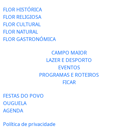
FLOR HISTÓRICA
FLOR RELIGIOSA
FLOR CULTURAL
FLOR NATURAL
FLOR GASTRONÓMICA
CAMPO MAIOR
LAZER E DESPORTO
EVENTOS
PROGRAMAS E ROTEIROS
FICAR
FESTAS DO POVO
OUGUELA
AGENDA
Política de privacidade