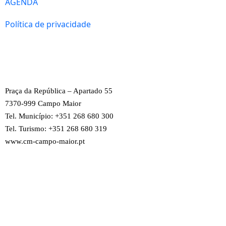
AGENDA
Política de privacidade
Praça da República – Apartado 55
7370-999 Campo Maior
Tel. Município: +351 268 680 300
Tel. Turismo: +351 268 680 319
www.cm-campo-maior.pt