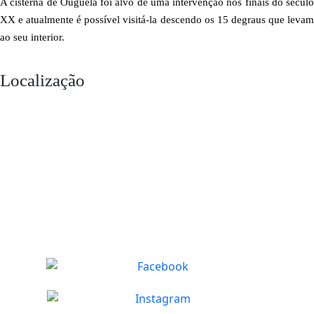
A cisterna de Ouguela foi alvo de uma intervenção nos finais do século
XX e atualmente é possível visitá-la descendo os 15 degraus que levam
ao seu interior.
Localização