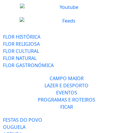
FLOR HISTÓRICA
FLOR RELIGIOSA
FLOR CULTURAL
FLOR NATURAL
FLOR GASTRONÓMICA
CAMPO MAIOR
LAZER E DESPORTO
EVENTOS
PROGRAMAS E ROTEIROS
FICAR
FESTAS DO POVO
OUGUELA