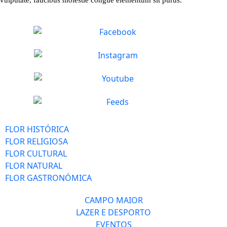
FLOR HISTÓRICA
FLOR RELIGIOSA
FLOR CULTURAL
FLOR NATURAL
FLOR GASTRONÓMICA
CAMPO MAIOR
LAZER E DESPORTO
EVENTOS