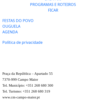
PROGRAMAS E ROTEIROS
FICAR
FESTAS DO POVO
OUGUELA
AGENDA
Política de privacidade
Praça da República – Apartado 55
7370-999 Campo Maior
Tel. Município: +351 268 680 300
Tel. Turismo: +351 268 680 319
www.cm-campo-maior.pt