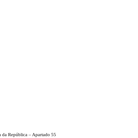
a da República – Apartado 55