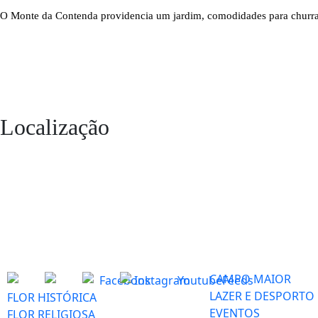
O Monte da Contenda providencia um jardim, comodidades para churra
Localização
CAMPO MAIOR
LAZER E DESPORTO
FLOR HISTÓRICA
EVENTOS
FLOR RELIGIOSA