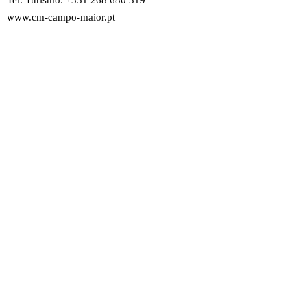
www.cm-campo-maior.pt