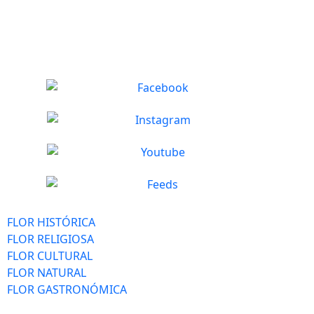
FLOR HISTÓRICA
FLOR RELIGIOSA
FLOR CULTURAL
FLOR NATURAL
FLOR GASTRONÓMICA