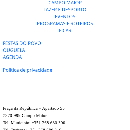
CAMPO MAIOR
LAZER E DESPORTO
EVENTOS
PROGRAMAS E ROTEIROS
FICAR
FESTAS DO POVO
OUGUELA
AGENDA
Política de privacidade
Praça da República – Apartado 55
7370-999 Campo Maior
Tel. Município: +351 268 680 300
Tel. Turismo: +351 268 680 319