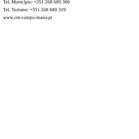
Tel. Município: +351 268 680 300
Tel. Turismo: +351 268 680 319
www.cm-campo-maior.pt