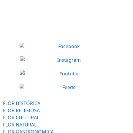
FLOR HISTÓRICA
FLOR RELIGIOSA
FLOR CULTURAL
FLOR NATURAL
FLOR GASTRONÓMICA