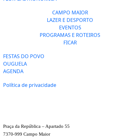
CAMPO MAIOR
LAZER E DESPORTO
EVENTOS
PROGRAMAS E ROTEIROS
FICAR
FESTAS DO POVO
OUGUELA
AGENDA
Política de privacidade
Praça da República – Apartado 55
7370-999 Campo Maior