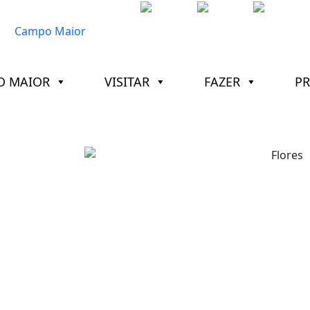
O MAIOR
VISITAR
FAZER
P