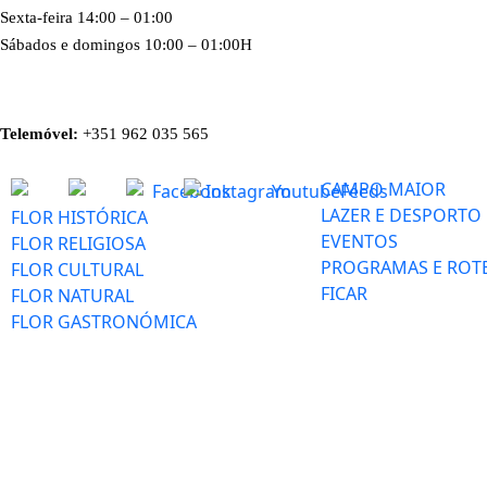
Sexta-feira 14:00 – 01:00
Sábados e domingos 10:00 – 01:00H
Telemóvel:
+351 962 035 565
CAMPO MAIOR
LAZER E DESPORTO
FLOR HISTÓRICA
EVENTOS
FLOR RELIGIOSA
PROGRAMAS E ROT
FLOR CULTURAL
FICAR
FLOR NATURAL
FLOR GASTRONÓMICA