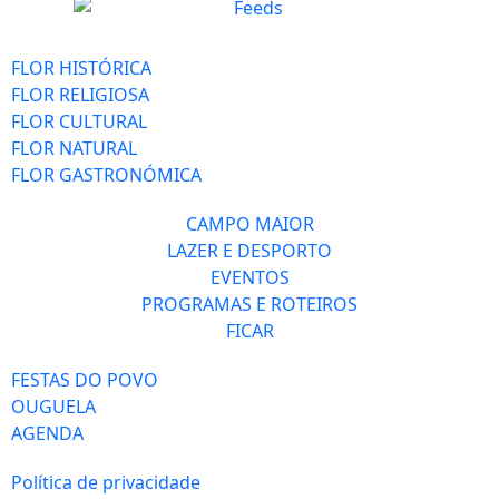
FLOR HISTÓRICA
FLOR RELIGIOSA
FLOR CULTURAL
FLOR NATURAL
FLOR GASTRONÓMICA
CAMPO MAIOR
LAZER E DESPORTO
EVENTOS
PROGRAMAS E ROTEIROS
FICAR
FESTAS DO POVO
OUGUELA
AGENDA
Política de privacidade