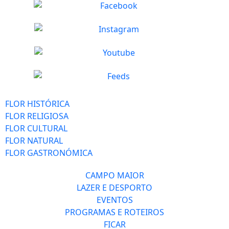
FLOR HISTÓRICA
FLOR RELIGIOSA
FLOR CULTURAL
FLOR NATURAL
FLOR GASTRONÓMICA
CAMPO MAIOR
LAZER E DESPORTO
EVENTOS
PROGRAMAS E ROTEIROS
FICAR