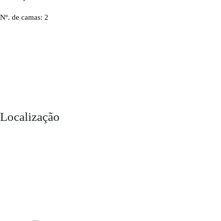
Nº. de camas: 2
Localização