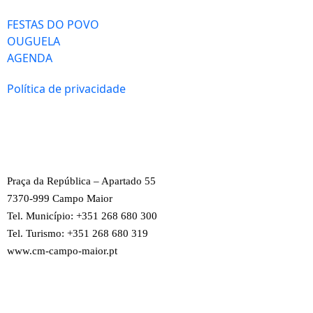
FESTAS DO POVO
OUGUELA
AGENDA
Política de privacidade
Praça da República – Apartado 55
7370-999 Campo Maior
Tel. Município: +351 268 680 300
Tel. Turismo: +351 268 680 319
www.cm-campo-maior.pt