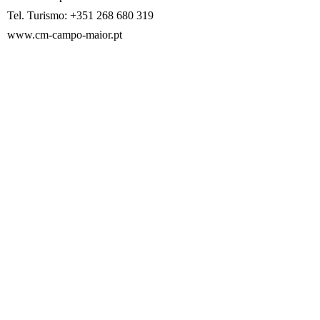
Tel. Turismo: +351 268 680 319
www.cm-campo-maior.pt