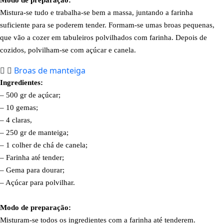
Mistura-se tudo e trabalha-se bem a massa, juntando a farinha
suficiente para se poderem tender. Formam-se umas broas pequenas,
que vão a cozer em tabuleiros polvilhados com farinha. Depois de
cozidos, polvilham-se com açúcar e canela.
Broas de manteiga
Ingredientes:
– 500 gr de açúcar;
– 10 gemas;
– 4 claras,
– 250 gr de manteiga;
– 1 colher de chá de canela;
– Farinha até tender;
– Gema para dourar;
– Açúcar para polvilhar.
Modo de preparação:
Misturam-se todos os ingredientes com a farinha até tenderem.