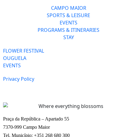
CAMPO MAIOR
SPORTS & LEISURE
EVENTS
PROGRAMS & ITINERARIES
STAY
FLOWER FESTIVAL
OUGUELA
EVENTS
Privacy Policy
Praça da República – Apartado 55
7370-999 Campo Maior
Tel. Município: +351 268 680 300