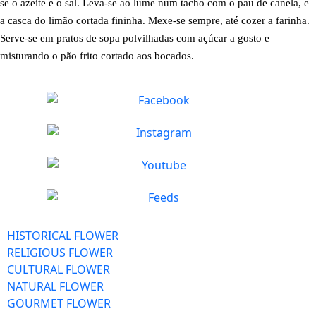
se o azeite e o sal. Leva-se ao lume num tacho com o pau de canela, e
a casca do limão cortada fininha. Mexe-se sempre, até cozer a farinha.
Serve-se em pratos de sopa polvilhadas com açúcar a gosto e
misturando o pão frito cortado aos bocados.
HISTORICAL FLOWER
RELIGIOUS FLOWER
CULTURAL FLOWER
NATURAL FLOWER
GOURMET FLOWER